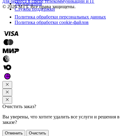
для бизнеса в сфере телекоммуникаций и IT
Уведомления
© 2026 МТТ. Все права защищены.
Служба поддержки
Политика обработки персональных данных
Политика обработки cookie-файлов
Очистить заказ?
Вы уверены, что хотите удалить все услуги и решения в
заказе?
Отменить
Очистить