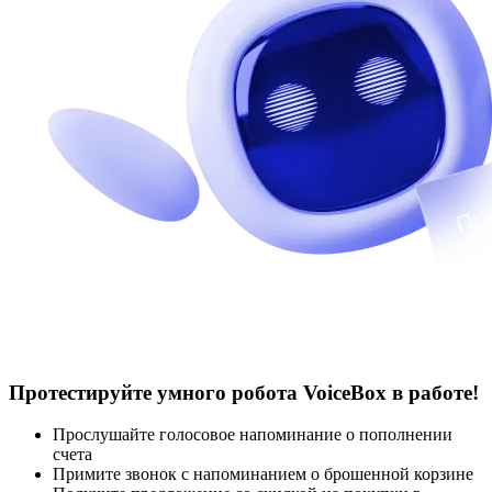
Протестируйте умного робота VoiceBox в работе!
Прослушайте голосовое напоминание о пополнении
счета
Примите звонок с напоминанием о брошенной корзине