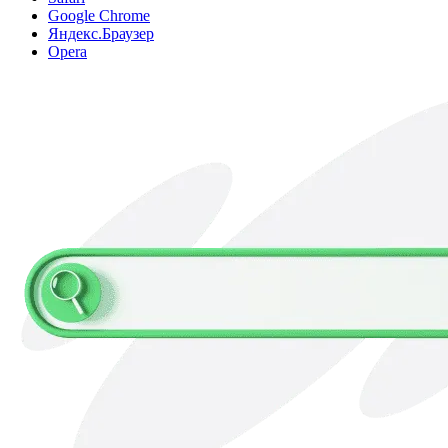
Google Chrome
Яндекс.Браузер
Opera