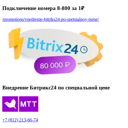
Подключение номера 8-800 за 1₽
/promotions/vnedrenie-bitriks24-po-spetsialnoy-tsene/
Внедрение Битрикс24 по специальной цене
+7 (812) 213-66-74