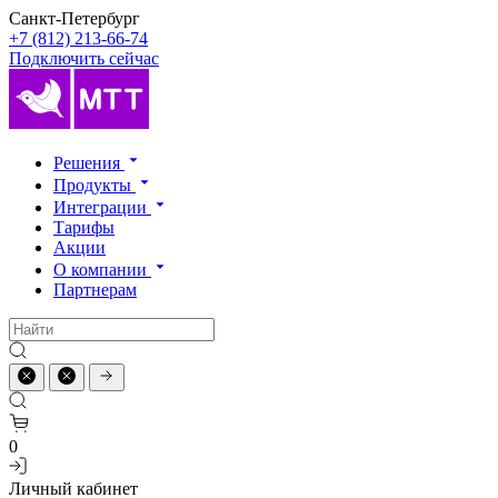
Санкт-Петербург
+7 (812) 213-66-74
Подключить сейчас
Решения
Продукты
Интеграции
Тарифы
Акции
О компании
Партнерам
0
Личный кабинет