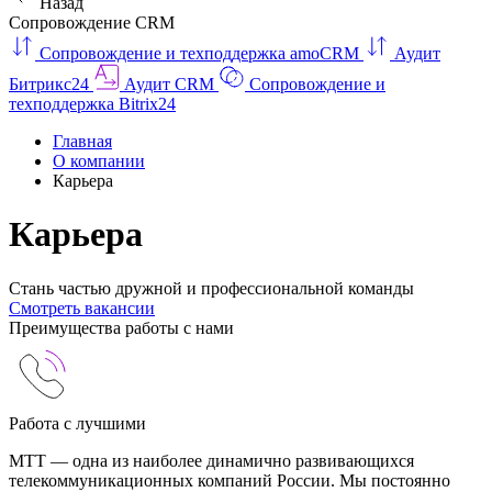
Назад
Сопровождение CRM
Сопровождение и техподдержка amoCRM
Аудит
Битрикс24
Аудит CRM
Сопровождение и
техподдержка Bitrix24
Главная
О компании
Карьера
Карьера
Стань частью дружной и профессиональной команды
Смотреть вакансии
Преимущества работы с нами
Работа с лучшими
МТТ — одна из наиболее динамично развивающихся
телекоммуникационных компаний России. Мы постоянно