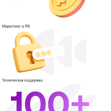
Маркетинг и PR
Техническая поддержка