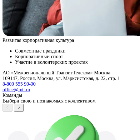
Развитая корпоративная культура
Совместные праздники
Корпоративный спорт
Участие в волонтерских проектах
АО «Межрегиональный ТранзитТелеком» Москва
109147
,
Россия
,
Москва
,
ул. Марксистская, д. 22, стр. 1
8-800 555 90-00
office@mtt.ru
Команды
Выбери свою и познакомься с коллективом