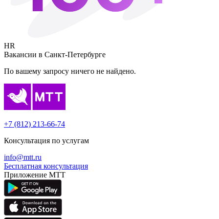
HR
Вакансии в
Санкт-Петербурге
По вашему запросу ничего не найдено.
+7 (812) 213-66-74
Консультация по услугам
info@mtt.ru
Бесплатная консультация
Приложение МТТ