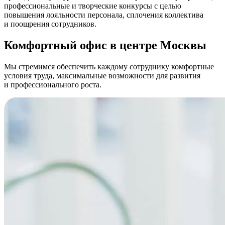
профессиональные и творческие конкурсы с целью
повышения лояльности персонала, сплочения коллектива
и поощрения сотрудников.
Комфортный офис в центре Москвы
Мы стремимся обеспечить каждому сотруднику комфортные
условия труда, максимальные возможности для развития
и профессионального роста.