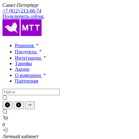
Санкт-Петербург
+7 (812) 213-66-74
Подключить сейчас
Решения
Продукты
Интеграции
Тарифы
Акции
О компании
Партнерам
0
Личный кабинет