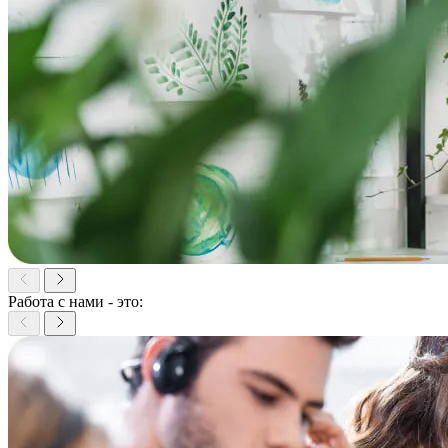
Работа с нами - это: