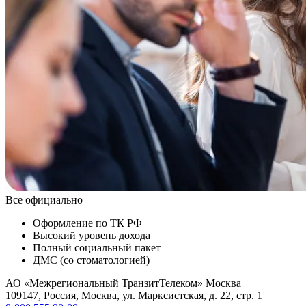
Все официально
Оформление по ТК РФ
Высокий уровень дохода
Полный социальный пакет
ДМС (со стоматологией)
АО «Межрегиональный ТранзитТелеком» Москва
109147
,
Россия
,
Москва
,
ул. Марксистская, д. 22, стр. 1