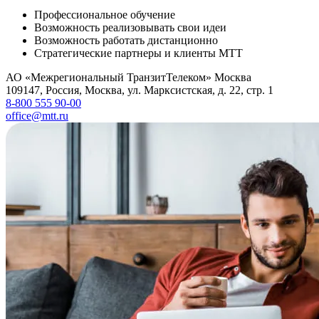
Профессиональное обучение
Возможность реализовывать свои идеи
Возможность работать дистанционно
Стратегические партнеры и клиенты МТТ
АО «Межрегиональный ТранзитТелеком» Москва
109147
,
Россия
,
Москва
,
ул. Марксистская, д. 22, стр. 1
8-800 555 90-00
office@mtt.ru