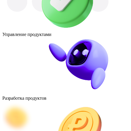
Управление продуктами
Разработка продуктов