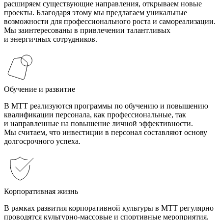
расширяем существующие направления, открываем новые
проекты. Благодаря этому мы предлагаем уникальные
возможности для профессионального роста и самореализации.
Мы заинтересованы в привлечении талантливых
и энергичных сотрудников.
Обучение и развитие
В МТТ реализуются программы по обучению и повышению
квалификации персонала, как профессиональные, так
и направленные на повышение личной эффективности.
Мы считаем, что инвестиции в персонал составляют основу
долгосрочного успеха.
Корпоративная жизнь
В рамках развития корпоративной культуры в МТТ регулярно
проводятся культурно-массовые и спортивные мероприятия,