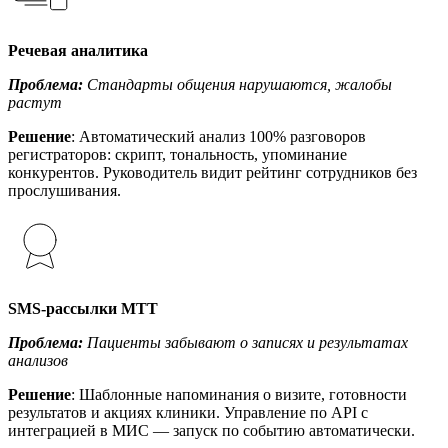
Речевая аналитика
Проблема:
Стандарты общения нарушаются, жалобы
растут
Решение
: Автоматический анализ 100% разговоров
регистраторов: скрипт, тональность, упоминание
конкурентов. Руководитель видит рейтинг сотрудников без
прослушивания.
SMS-рассылки МТТ
Проблема:
Пациенты забывают о записях и результатах
анализов
Решение
: Шаблонные напоминания о визите, готовности
результатов и акциях клиники. Управление по API с
интеграцией в МИС — запуск по событию автоматически.