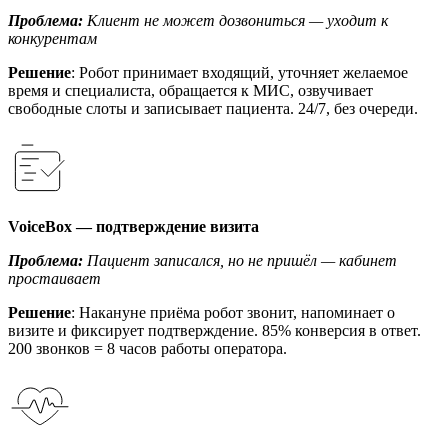
Проблема:
Клиент не может дозвониться — уходит к
конкурентам
Решение
: Робот принимает входящий, уточняет желаемое
время и специалиста, обращается к МИС, озвучивает
свободные слоты и записывает пациента. 24/7, без очереди.
VoiceBox — подтверждение визита
Проблема:
Пациент записался, но не пришёл — кабинет
простаивает
Решение
: Накануне приёма робот звонит, напоминает о
визите и фиксирует подтверждение. 85% конверсия в ответ.
200 звонков = 8 часов работы оператора.