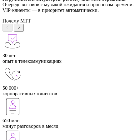
Очередь вызовов с музыкой ожидания и прогнозом времени.
VIP-клиенты — в приоритет автоматически.
Почему МТТ
30 лет
опыт в телекоммуникациях
50 000+
корпоративных клиентов
650 млн
минут разговоров в месяц