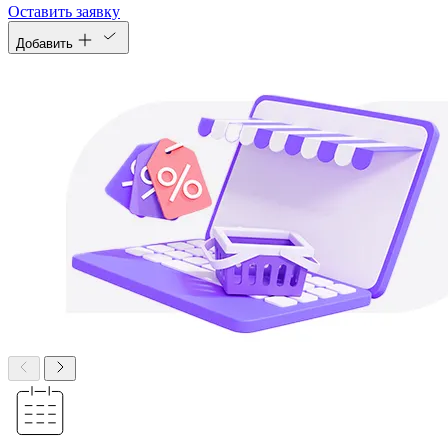
Оставить заявку
Добавить