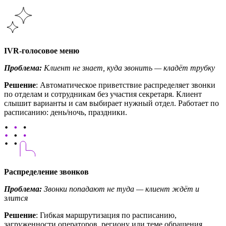
IVR-голосовое меню
Проблема:
Клиент не знает, куда звонить — кладёт трубку
Решение
: Автоматическое приветствие распределяет звонки
по отделам и сотрудникам без участия секретаря. Клиент
слышит варианты и сам выбирает нужный отдел. Работает по
расписанию: день/ночь, праздники.
Распределение звонков
Проблема:
Звонки попадают не туда — клиент ждёт и
злится
Решение
: Гибкая маршрутизация по расписанию,
загруженности операторов, региону или теме обращения.