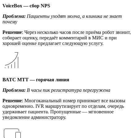
VoiceBox — сбор NPS
Проблема:
Пациенты уходят молча, а клиника не знает
почему
Решение
: Через несколько часов после приёма робот звонит,
собирает оценку, передаёт комментарий в МИС и при
хорошей оценке предлагает следующую услугу.
ВАТС МТТ — горячая линия
Проблема:
В часы пик регистратура перегружена
Решение
: Многоканальный номер принимает все вызовы
одновременно. IVR маршрутизирует по отделам, очередь
удерживает пациента. Пропущенные — мгновенное
уведомление администратору.