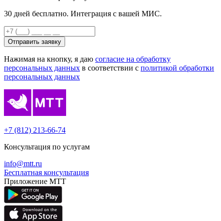
30 дней бесплатно. Интеграция с вашей МИС.
Отправить заявку
Нажимая на кнопку, я даю
согласие на обработку
персональных данных
в соответствии с
политикой обработки
персональных данных
+7 (812) 213-66-74
Консультация по услугам
info@mtt.ru
Бесплатная консультация
Приложение МТТ