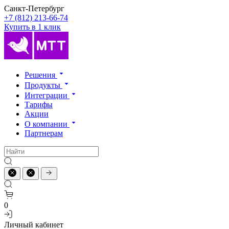
Санкт-Петербург
+7 (812) 213-66-74
Купить в 1 клик
Решения
Продукты
Интеграции
Тарифы
Акции
О компании
Партнерам
0
Личный кабинет