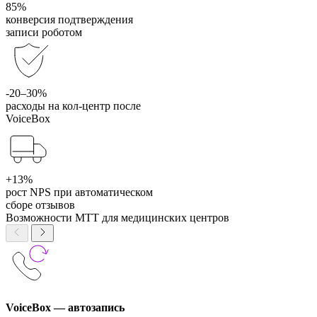
85%
конверсия подтверждения
записи роботом
-20–30%
расходы на кол-центр после
VoiceBox
+13%
рост NPS при автоматическом
сборе отзывов
Возможности МТТ для медицинских центров
VoiceBox — автозапись