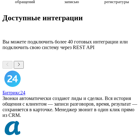
обращений
записью
регистратуры
Доступные интеграции
Вы можете подключить более 40 готовых интеграции или
подключить свою систему через REST API
Битрикс24
Звонки автоматически создают лиды и сделки. Вся история
общения с клиентом — записи разговоров, время, результат —
сохраняется в карточке. Менеджер звонит в один клик прямо
из CRM.