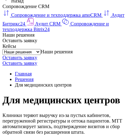
Назад
Сопровождение CRM
Сопровождение и техподдержка amoCRM
Аудит
Битрикс24
Аудит CRM
Сопровождение и
техподдержка Bitrix24
Наши решения
Оставить заявку
Кейсы
Наши решения
Оставить заявку
Оставить заявку
Главная
Решения
Для медицинских центров
Для медицинских центров
Клиники теряют выручку из-за пустых кабинетов,
перегруженной регистратуры и оттока пациентов. МТТ
автоматизирует запись, подтверждение визитов и сбор
обратной связи без расширения штата.