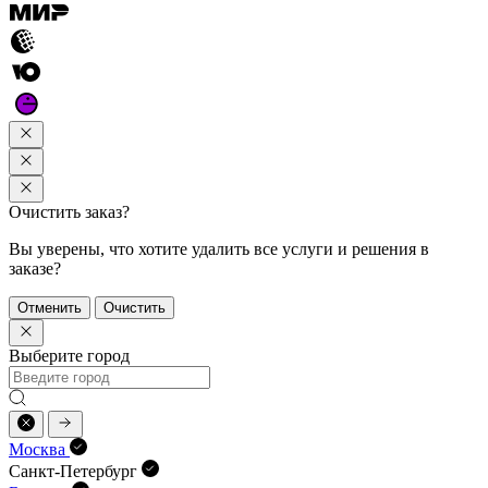
Очистить заказ?
Вы уверены, что хотите удалить все услуги и решения в
заказе?
Отменить
Очистить
Выберите город
Москва
Санкт-Петербург