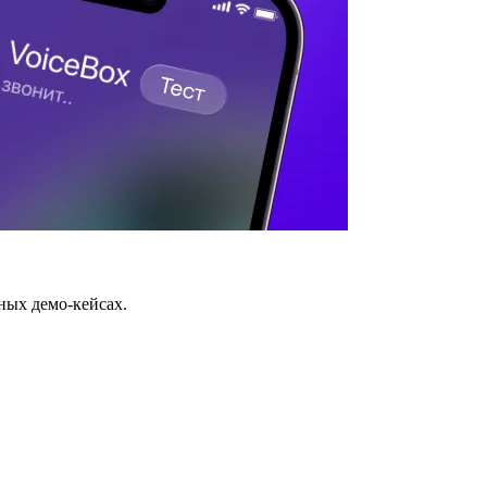
ных демо-кейсах.