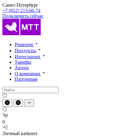
Санкт-Петербург
+7 (812) 213-66-74
Подключить сейчас
Решения
Продукты
Интеграции
Тарифы
Акции
О компании
Партнерам
0
Личный кабинет