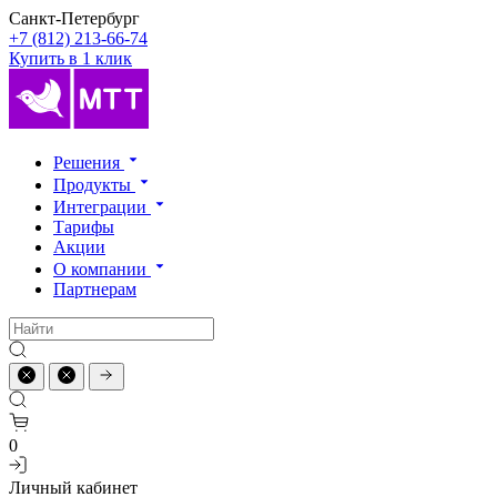
Санкт-Петербург
+7 (812) 213-66-74
Купить в 1 клик
Решения
Продукты
Интеграции
Тарифы
Акции
О компании
Партнерам
0
Личный кабинет