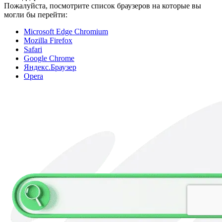
Пожалуйста, посмотрите список браузеров на которые вы
могли бы перейти:
Microsoft Edge Chromium
Mozilla Firefox
Safari
Google Chrome
Яндекс.Браузер
Opera