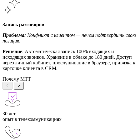
Запись разговоров
Проблема:
Конфликт с клиентом — нечем подтвердить свою
позицию
Решение
: Автоматическая запись 100% входящих и
исходящих звонков. Хранение в облаке до 180 дней. Доступ
через личный кабинет, прослушивание в браузере, привязка к
карточке клиента в CRM.
Почему МТТ
30 лет
опыт в телекоммуникациях