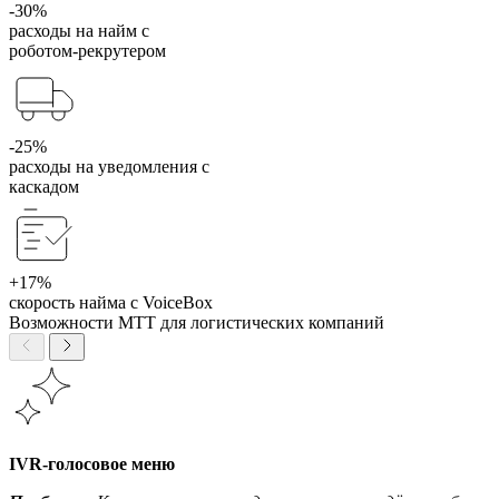
-30%
расходы на найм с
роботом-рекрутером
-25%
расходы на уведомления с
каскадом
+17%
скорость найма с VoiceBox
Возможности МТТ для логистических компаний
IVR-голосовое меню