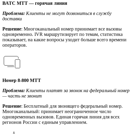
ВАТС МТТ — горячая линия
Проблема:
Клиенты не могут дозвониться в службу
доставки
Решение
: Многоканальный номер принимает все вызовы
одновременно. IVR маршрутизирует по темам, статистика
показывает, на какие вопросы уходит больше всего времени
операторов.
Номер 8-800 МТТ
Проблема:
Клиенты платят за звонок на федеральный номер
— часть не звонит
Решение
: Бесплатный для звонящего федеральный номер.
Многоканальный: принимает неограниченное число
одновременных вызовов. Единая горячая линия для всех
регионов России с единым управлением.