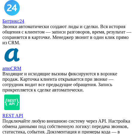
Битрикс24
Звонки автоматически создают лиды и сделки. Вся история
общения с клиентом — записи разговоров, время, результат —
сохраняется в карточке. Менеджер звонит в один клик прямо
из CRM.
amoCRM
Входящие и исходящие вызовы фиксируются в воронке
продаж. Карточка клиента открывается при звонке —
сотрудник видит все предыдущие обращения. Запись
прикрепляется к сделке автоматически.
REST API
Подключайте любую внешнюю систему через API. Настройка
обмена данными под собственную логику: передача звонков,
статистика, события. Документация и примеры кода — в