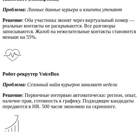
Проблема:
Личные данные курьера и клиента утекают
Решение
: Оба участника звонят через виртуальный номер —
реальные контакты не раскрываются. Все разговоры
записываются. Жалоб на нежелательные контакты становится
меньше на 55%.
Робот-рекрутер VoiceBox
Проблема:
Сезонный найм курьеров занимает недели
Решение
: Первичные интервью автоматически: регион, опыт,
наличие прав, готовность к графику. Подходящие кандидаты
передаются в HR. 500 часов экономии на скрининге.