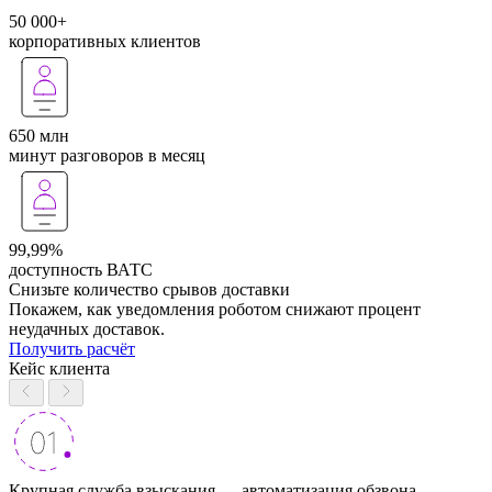
50 000+
корпоративных клиентов
650 млн
минут разговоров в месяц
99,99%
доступность ВАТС
Снизьте количество срывов доставки
Покажем, как уведомления роботом снижают процент
неудачных доставок.
Получить расчёт
Кейс клиента
Крупная служба взыскания — автоматизация обзвона