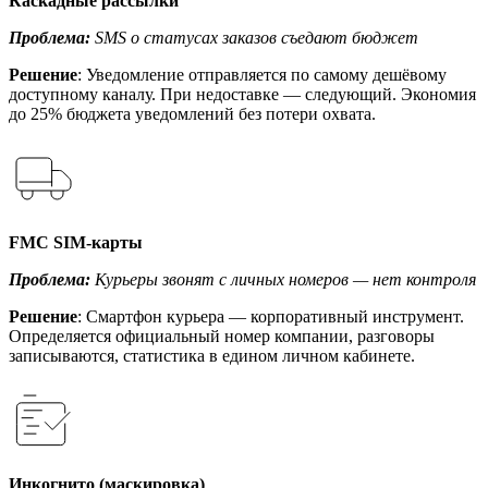
Каскадные рассылки
Проблема:
SMS о статусах заказов съедают бюджет
Решение
: Уведомление отправляется по самому дешёвому
доступному каналу. При недоставке — следующий. Экономия
до 25% бюджета уведомлений без потери охвата.
FMC SIM-карты
Проблема:
Курьеры звонят с личных номеров — нет контроля
Решение
: Смартфон курьера — корпоративный инструмент.
Определяется официальный номер компании, разговоры
записываются, статистика в едином личном кабинете.
Инкогнито (маскировка)