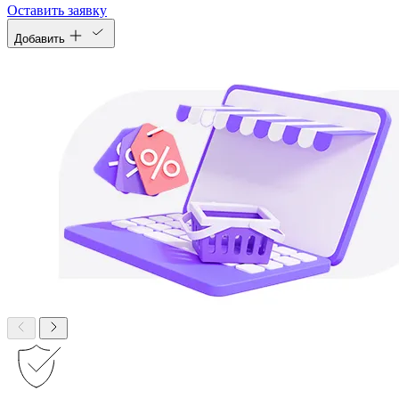
Оставить заявку
Добавить