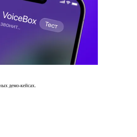
ных демо-кейсах.