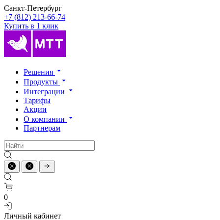
Санкт-Петербург
+7 (812) 213-66-74
Купить в 1 клик
Решения
Продукты
Интеграции
Тарифы
Акции
О компании
Партнерам
0
Личный кабинет