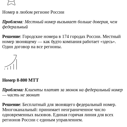
Номер в любом регионе России
Проблема
: Местный номер вызывает больше доверия, чем
федеральный
Решение
: Городские номера в 174 городах России. Местный
номер звонящему — как будто компания работает «здесь».
Один договор на все регионы.
Номер 8-800 МТТ
Проблема:
Клиенты платят за звонок на федеральный номер
— часть не звонит
Решение
: Бесплатный для звонящего федеральный номер.
Многоканальный: принимает неограниченное число
одновременных вызовов. Единая горячая линия для всех
регионов России с единым управлением.