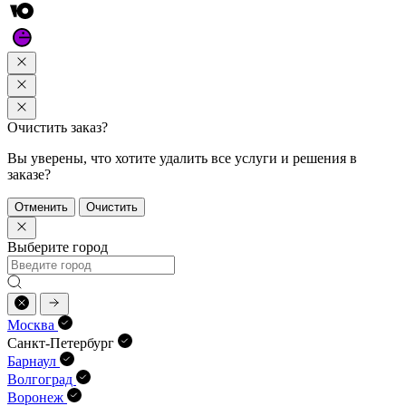
Очистить заказ?
Вы уверены, что хотите удалить все услуги и решения в
заказе?
Отменить
Очистить
Выберите город
Москва
Санкт-Петербург
Барнаул
Волгоград
Воронеж