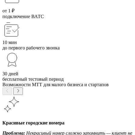
от 1 ₽
подключение ВАТС
10 мин
до первого рабочего звонка
30 дней
бесплатный тестовый период
Возможности МТТ для малого бизнеса и стартапов
Красивые городские номера
Проблема:
Некрасивый номер сложно запомнить — клиент не