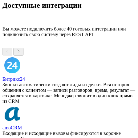
Доступные интеграции
Вы можете подключить более 40 готовых интеграции или
подключить свою систему через REST API
Битрикс24
Звонки автоматически создают лиды и сделки. Вся история
общения с клиентом — записи разговоров, время, результат —
сохраняется в карточке. Менеджер звонит в один клик прямо
из CRM.
amoCRM
Входящие и исходящие вызовы фиксируются в воронке