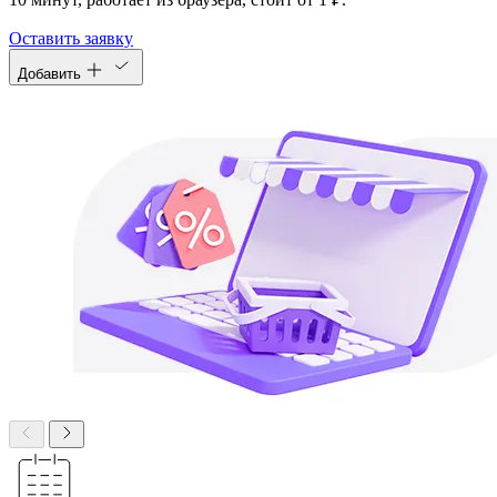
Оставить заявку
Добавить