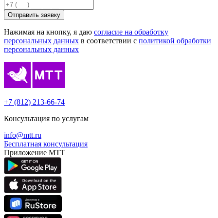
Отправить заявку
Нажимая на кнопку, я даю
согласие на обработку
персональных данных
в соответствии с
политикой обработки
персональных данных
+7 (812) 213-66-74
Консультация по услугам
info@mtt.ru
Бесплатная консультация
Приложение МТТ