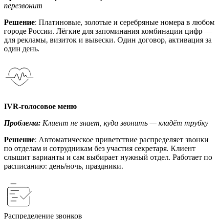
перезвонит
Решение
: Платиновые, золотые и серебряные номера в любом
городе России. Лёгкие для запоминания комбинации цифр —
для рекламы, визиток и вывески. Один договор, активация за
один день.
IVR-голосовое меню
Проблема:
Клиент не знает, куда звонить — кладёт трубку
Решение
: Автоматическое приветствие распределяет звонки
по отделам и сотрудникам без участия секретаря. Клиент
слышит варианты и сам выбирает нужный отдел. Работает по
расписанию: день/ночь, праздники.
Распределение звонков