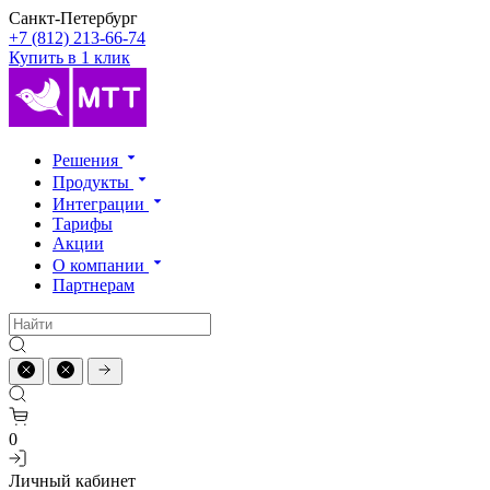
Санкт-Петербург
+7 (812) 213-66-74
Купить в 1 клик
Решения
Продукты
Интеграции
Тарифы
Акции
О компании
Партнерам
0
Личный кабинет