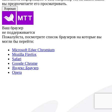
вы предпочитаете его просматривать.
Хорошо
Ваш браузер
не поддерживается
Пожалуйста, посмотрите список браузеров на которые вы
могли бы перейти:
Microsoft Edge Chromium
Mozilla Firefox
Safari
Google Chrome
Яндекс.Браузер
Opera