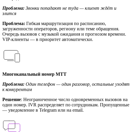
Проблема:
Звонки попадают не туда — клиент ждёт и
злится
Проблема:
Гибкая маршрутизация по расписанию,
загруженности операторов, региону или теме обращения.
Очередь вызовов с музыкой ожидания и прогнозом времени.
VIP-клиенты — в приоритет автоматически.
Многоканальный номер МТТ
Проблема:
Один телефон — один разговор, остальные уходят
к конкурентам
Решение
: Неограниченное число одновременных вызовов на
один номер. IVR распределяет по сотрудникам. Пропущенные
— уведомление в Telegram или на email.