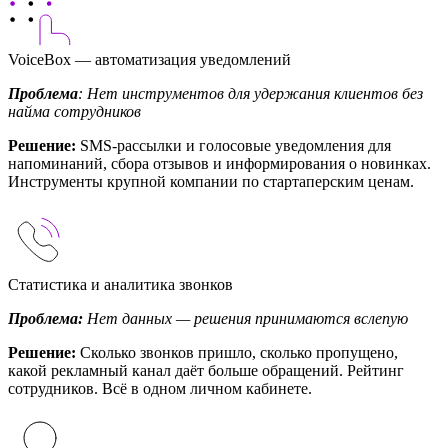
VoiceBox — автоматизация уведомлений
Проблема
: Нет инструментов для удержания клиентов без
найма сотрудников
Решение:
SMS-рассылки и голосовые уведомления для
напоминаний, сбора отзывов и информирования о новинках.
Инструменты крупной компании по стартаперским ценам.
Статистика и аналитика звонков
Проблема:
Нет данных — решения принимаются вслепую
Решение:
Сколько звонков пришло, сколько пропущено,
какой рекламный канал даёт больше обращений. Рейтинг
сотрудников. Всё в одном личном кабинете.