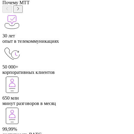
Почему МТТ
30 лет
опыт в телекоммуникациях
50 000+
корпоративных клиентов
650 млн
минут разговоров в месяц
99,99%